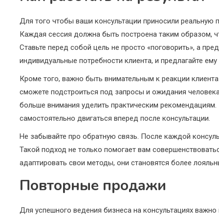
Для того чтобы ваши консультации приносили реальную по
Каждая сессия должна быть построена таким образом, чт
Ставьте перед собой цель не просто «поговорить», а пр
индивидуальные потребности клиента, и предлагайте ему
Кроме того, важно быть внимательным к реакции клиента 
сможете подстроиться под запросы и ожидания человека. 
больше внимания уделить практическим рекомендациям. П
самостоятельно двигаться вперед после консультации.
Не забывайте про обратную связь. После каждой консуль
Такой подход не только помогает вам совершенствоваться
адаптировать свои методы, они становятся более лояль
Повторные продажи
Для успешного ведения бизнеса на консультациях важно 