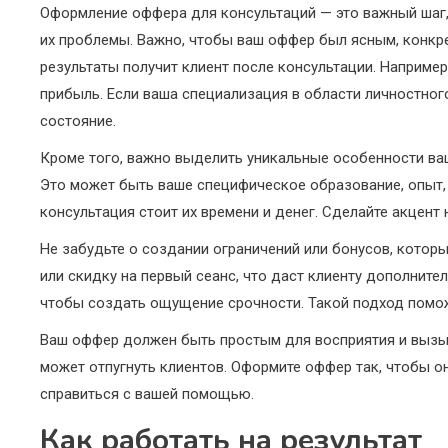
Оформление оффера для консультаций — это важный шаг, 
их проблемы. Важно, чтобы ваш оффер был ясным, конкре
результаты получит клиент после консультации. Например
прибыль. Если ваша специализация в области личностног
состояние.
Кроме того, важно выделить уникальные особенности ваш
Это может быть ваше специфическое образование, опыт,
консультация стоит их времени и денег. Сделайте акцент 
Не забудьте о создании ограничений или бонусов, котор
или скидку на первый сеанс, что даст клиенту дополните
чтобы создать ощущение срочности. Такой подход помож
Ваш оффер должен быть простым для восприятия и вызы
может отпугнуть клиентов. Оформите оффер так, чтобы о
справиться с вашей помощью.
Как работать на результат