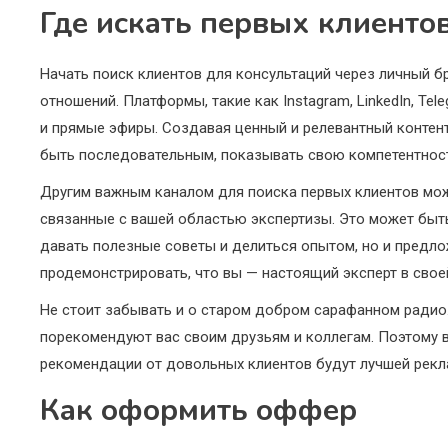
Где искать первых клиенто
Начать поиск клиентов для консультаций через личный 
отношений. Платформы, такие как Instagram, LinkedIn, Te
и прямые эфиры. Создавая ценный и релевантный контент
быть последовательным, показывать свою компетентност
Другим важным каналом для поиска первых клиентов мож
связанные с вашей областью экспертизы. Это может быть 
давать полезные советы и делиться опытом, но и предло
продемонстрировать, что вы — настоящий эксперт в свое
Не стоит забывать и о старом добром сарафанном радио
порекомендуют вас своим друзьям и коллегам. Поэтому 
рекомендации от довольных клиентов будут лучшей рекла
Как оформить оффер