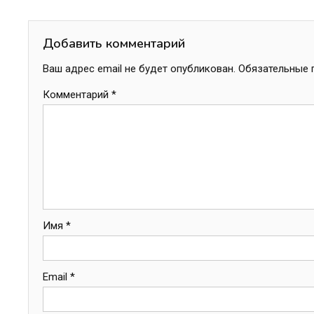
по
записям
Добавить комментарий
Ваш адрес email не будет опубликован.
Обязательные 
Комментарий
*
Имя
*
Email
*