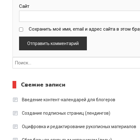
Сайт
Сохранить моё имя, email и адрес сайта в этом б
Свежие записи
Введение контент-календарей для блогеров
Создание подписных страниц (лендингов)
Оцифровка и редактирование рукописных материалов