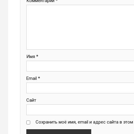
Комментарий
*
Имя
*
Email
*
Сайт
Сохранить моё имя, email и адрес сайта в эт