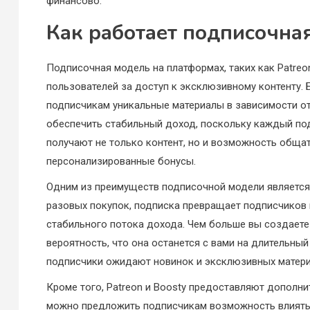
финансово.
Как работает подписочна
Подписочная модель на платформах, таких как Patreon
пользователей за доступ к эксклюзивному контенту.
подписчикам уникальные материалы в зависимости от 
обеспечить стабильный доход, поскольку каждый по
получают не только контент, но и возможность общат
персонализированные бонусы.
Одним из преимуществ подписочной модели является 
разовых покупок, подписка превращает подписчиков 
стабильного потока дохода. Чем больше вы создаете
вероятность, что она останется с вами на длительны
подписчики ожидают новинок и эксклюзивных матери
Кроме того, Patreon и Boosty предоставляют дополни
можно предложить подписчикам возможность влиять н