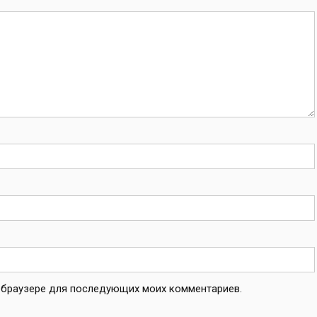
ом браузере для последующих моих комментариев.