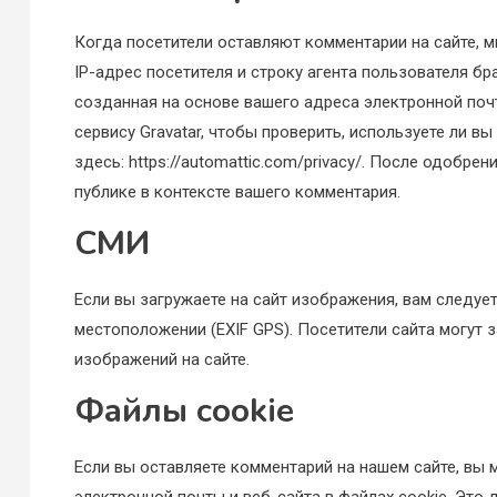
Когда посетители оставляют комментарии на сайте, 
IP-адрес посетителя и строку агента пользователя б
созданная на основе вашего адреса электронной поч
сервису Gravatar, чтобы проверить, используете ли в
здесь: https://automattic.com/privacy/. После одоб
публике в контексте вашего комментария.
СМИ
Если вы загружаете на сайт изображения, вам следу
местоположении (EXIF GPS). Посетители сайта могут
изображений на сайте.
Файлы cookie
Если вы оставляете комментарий на нашем сайте, вы 