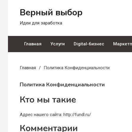
Перейти
Верный выбор
к
содержимому
Идеи для заработка
Главная
Услуги
Digital-бизнес
Маркет
Главная
Политика Конфиденциальности
Политика Конфиденциальности
Кто мы такие
Адрес нашего сайта: http://fundl.ru/
Комментарии