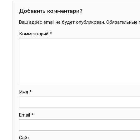
записям
Добавить комментарий
Ваш адрес email не будет опубликован.
Обязательные 
Комментарий
*
Имя
*
Email
*
Сайт