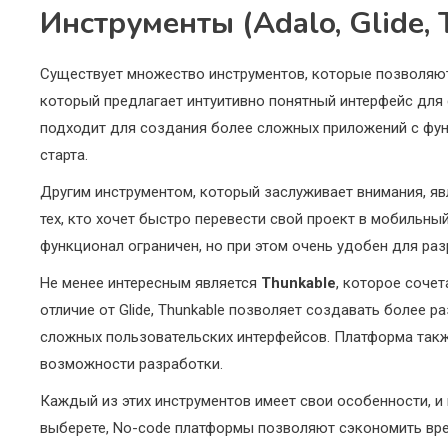
Инструменты (Adalo, Glide,
Существует множество инструментов, которые позволяю
который предлагает интуитивно понятный интерфейс для
подходит для создания более сложных приложений с фун
старта.
Другим инструментом, который заслуживает внимания, я
тех, кто хочет быстро перевести свой проект в мобильны
функционал ограничен, но при этом очень удобен для ра
Не менее интересным является
Thunkable
, которое соче
отличие от Glide, Thunkable позволяет создавать более
сложных пользовательских интерфейсов. Платформа также
возможности разработки.
Каждый из этих инструментов имеет свои особенности, и 
выберете, No-code платформы позволяют сэкономить врем