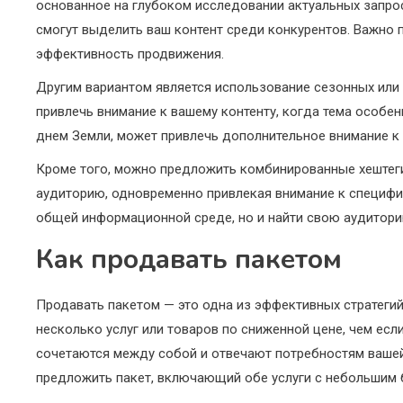
основанное на глубоком исследовании актуальных запрос
смогут выделить ваш контент среди конкурентов. Важно
эффективность продвижения.
Другим вариантом является использование сезонных или
привлечь внимание к вашему контенту, когда тема особен
днем Земли, может привлечь дополнительное внимание к 
Кроме того, можно предложить комбинированные хештеги
аудиторию, одновременно привлекая внимание к специфич
общей информационной среде, но и найти свою аудиторию
Как продавать пакетом
Продавать пакетом — это одна из эффективных стратеги
несколько услуг или товаров по сниженной цене, чем есл
сочетаются между собой и отвечают потребностям вашей 
предложить пакет, включающий обе услуги с небольшим б