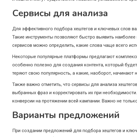
Сервисы для анализа
Для эффективного подбора хештегов и ключевых слов ва
Такие инструменты позволяют быстро выявить наиболее 
сервисов можно определить, какие слова чаще всего исп
Некоторые популярные платформы предлагают комплексны
особенно полезно для создания контента, который будет
теряют свою популярность, а какие, наоборот, начинают 
Также важно отметить, что сервисы для анализа хештего
выбранных фраз и корректировать их при необходимости
конверсии на протяжении всей кампании. Важно не только
Варианты предложений
При создании предложений для подбора хештегов и ключ