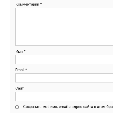
Комментарий
*
Имя
*
Email
*
Сайт
Сохранить моё имя, email и адрес сайта в этом б