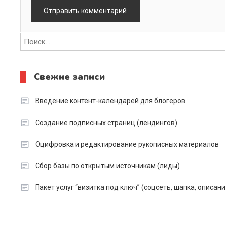
Свежие записи
Введение контент-календарей для блогеров
Создание подписных страниц (лендингов)
Оцифровка и редактирование рукописных материалов
Сбор базы по открытым источникам (лиды)
Пакет услуг “визитка под ключ” (соцсеть, шапка, описан