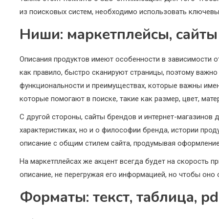
из поисковых систем, необходимо использовать ключевы
Ниши: маркетплейсы, сайты
Описания продуктов имеют особенности в зависимости от
как правило, быстро сканируют страницы, поэтому важно
функциональности и преимуществах, которые важны имен
которые помогают в поиске, такие как размер, цвет, мате
С другой стороны, сайты брендов и интернет-магазинов 
характеристиках, но и о философии бренда, истории про
описание с общим стилем сайта, продумывая оформление,
На маркетплейсах же акцент всегда будет на скорость пр
описание, не перегружая его информацией, но чтобы оно
Форматы: текст, таблица, pd