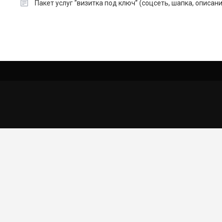
Пакет услуг “визитка под ключ” (соцсеть, шапка, описан