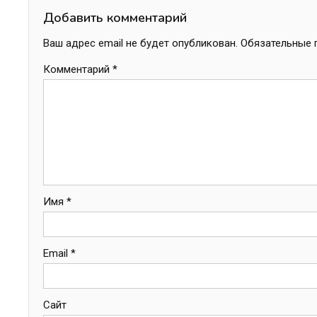
записям
Добавить комментарий
Ваш адрес email не будет опубликован.
Обязательные 
Комментарий
*
Имя
*
Email
*
Сайт