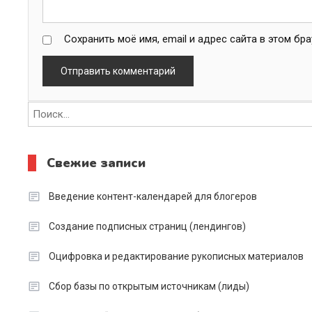
Сохранить моё имя, email и адрес сайта в этом б
Свежие записи
Введение контент-календарей для блогеров
Создание подписных страниц (лендингов)
Оцифровка и редактирование рукописных материалов
Сбор базы по открытым источникам (лиды)