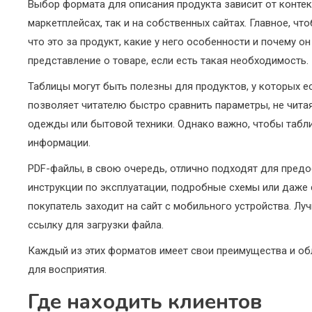
Выбор формата для описания продукта зависит от контек
маркетплейсах, так и на собственных сайтах. Главное, ч
что это за продукт, какие у него особенности и почему 
представление о товаре, если есть такая необходимость.
Таблицы могут быть полезны для продуктов, у которых ес
позволяет читателю быстро сравнить параметры, не читая
одежды или бытовой техники. Однако важно, чтобы табли
информации.
PDF-файлы, в свою очередь, отлично подходят для предо
инструкции по эксплуатации, подробные схемы или даже 
покупатель заходит на сайт с мобильного устройства. Л
ссылку для загрузки файла.
Каждый из этих форматов имеет свои преимущества и обл
для восприятия.
Где находить клиентов