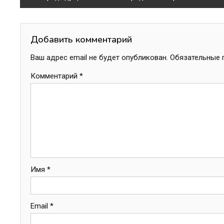
по
записям
Добавить комментарий
Ваш адрес email не будет опубликован.
Обязательные 
Комментарий
*
Имя
*
Email
*