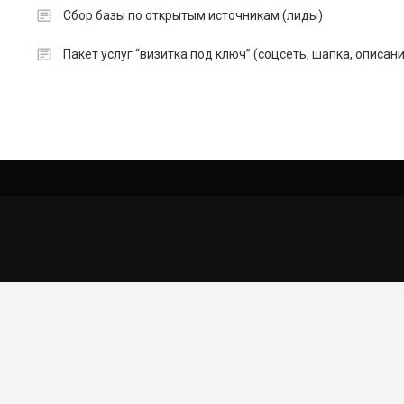
Сбор базы по открытым источникам (лиды)
Пакет услуг “визитка под ключ” (соцсеть, шапка, описан