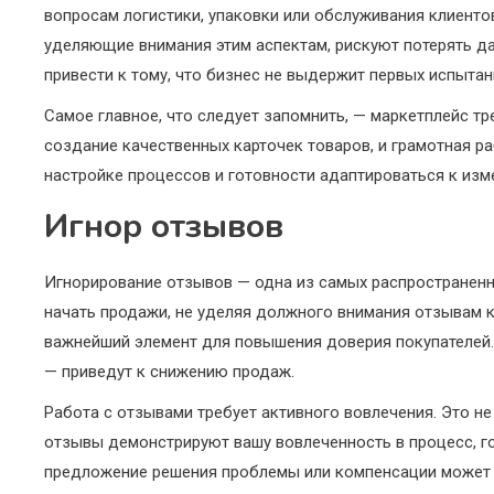
вопросам логистики, упаковки или обслуживания клиентов
уделяющие внимания этим аспектам, рискуют потерять да
привести к тому, что бизнес не выдержит первых испытан
Самое главное, что следует запомнить, — маркетплейс тр
создание качественных карточек товаров, и грамотная р
настройке процессов и готовности адаптироваться к изме
Игнор отзывов
Игнорирование отзывов — одна из самых распространенны
начать продажи, не уделяя должного внимания отзывам к
важнейший элемент для повышения доверия покупателей.
— приведут к снижению продаж.
Работа с отзывами требует активного вовлечения. Это не
отзывы демонстрируют вашу вовлеченность в процесс, го
предложение решения проблемы или компенсации может не