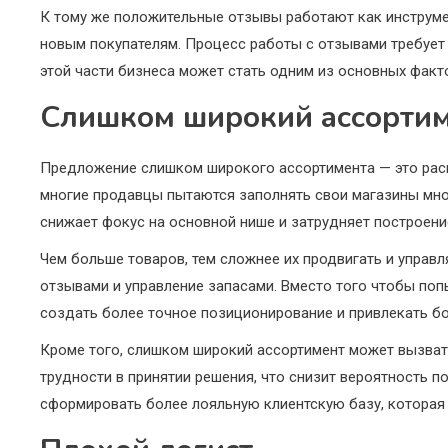
К тому же положительные отзывы работают как инструме
новым покупателям. Процесс работы с отзывами требует
этой части бизнеса может стать одним из основных факт
Слишком широкий ассорти
Предложение слишком широкого ассортимента — это расп
многие продавцы пытаются заполнять свои магазины множ
снижает фокус на основной нише и затрудняет построени
Чем больше товаров, тем сложнее их продвигать и управл
отзывами и управление запасами. Вместо того чтобы поп
создать более точное позиционирование и привлекать бо
Кроме того, слишком широкий ассортимент может вызвать
трудности в принятии решения, что снизит вероятность п
сформировать более лояльную клиентскую базу, которая