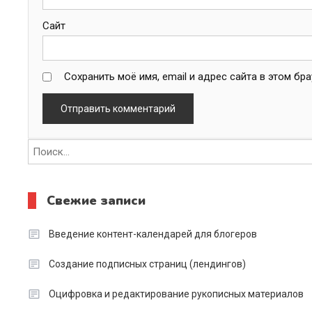
Сайт
Сохранить моё имя, email и адрес сайта в этом б
Свежие записи
Введение контент-календарей для блогеров
Создание подписных страниц (лендингов)
Оцифровка и редактирование рукописных материалов