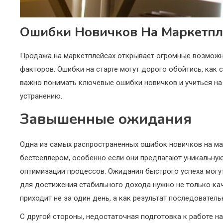
Ошибки Новичков На Маркетпл
Продажа на маркетплейсах открывает огромные возможно
факторов. Ошибки на старте могут дорого обойтись, как 
важно понимать ключевые ошибки новичков и учиться на
устранению.
Завышенные ожидания
Одна из самых распространенных ошибок новичков на ма
бестселлером, особенно если они предлагают уникальную
оптимизации процессов. Ожидания быстрого успеха могут 
для достижения стабильного дохода нужно не только кач
приходит не за один день, а как результат последовател
С другой стороны, недостаточная подготовка к работе н