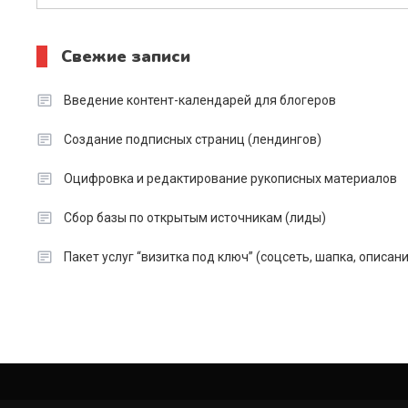
Свежие записи
Введение контент-календарей для блогеров
Создание подписных страниц (лендингов)
Оцифровка и редактирование рукописных материалов
Сбор базы по открытым источникам (лиды)
Пакет услуг “визитка под ключ” (соцсеть, шапка, описан