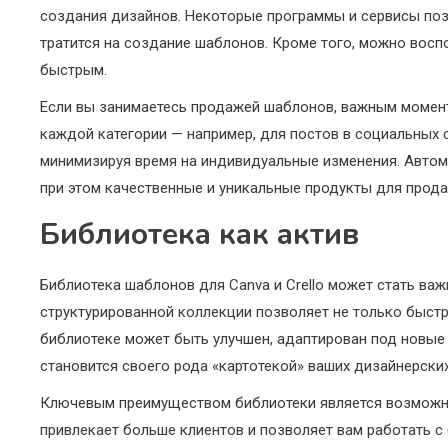
создания дизайнов. Некоторые программы и сервисы поз
тратится на создание шаблонов. Кроме того, можно восп
быстрым.
Если вы занимаетесь продажей шаблонов, важным момен
каждой категории — например, для постов в социальных 
минимизируя время на индивидуальные изменения. Автома
при этом качественные и уникальные продукты для прода
Библиотека как актив
Библиотека шаблонов для Canva и Crello может стать ва
структурированной коллекции позволяет не только быстр
библиотеке может быть улучшен, адаптирован под новые з
становится своего рода «картотекой» ваших дизайнерских
Ключевым преимуществом библиотеки является возможно
привлекает больше клиентов и позволяет вам работать 