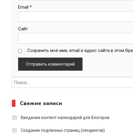
Email
*
Сайт
Сохранить моё имя, email и адрес сайта в этом б
Свежие записи
Введение контент-календарей для блогеров
Создание подписных страниц (лендингов)