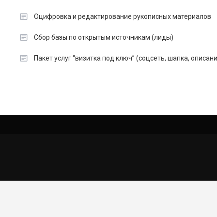
Оцифровка и редактирование рукописных материалов
Сбор базы по открытым источникам (лиды)
Пакет услуг “визитка под ключ” (соцсеть, шапка, описан