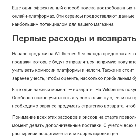
Еще один эффективный способ поиска востребованных тов
онлайн-платформах. Эти сервисы предоставляют данные о
наибольшим потенциалом для вашего магазина.
Первые расходы и возврат
Начало продажи на Wildberries без склада предполагает
продажи, которые будут отправляться напрямую покупате
учитывать комиссии платформы и налоги. Также не стоит 
заранее учесть, чтобы оценить, насколько прибыльным б
Еще один важный момент — возвраты. На Wildberries поку
Особенно важно учитывать эту составляющую, если вы пр
необходимо заранее продумать стратегию возврата, чтоб
Понимание всех этих расходов и рисков на старте позвол
момент делать дополнительные поставки. С учетом всех э
расширении ассортимента или корректировке цен.