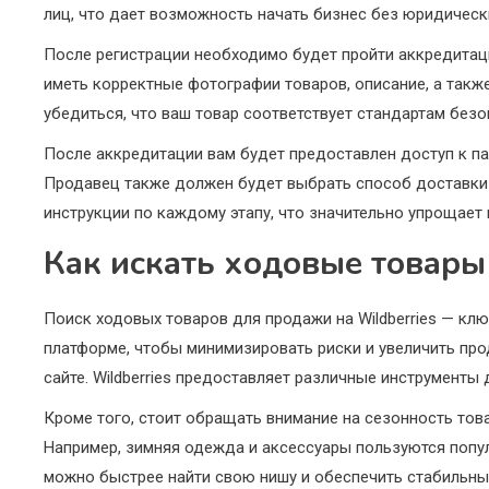
лиц, что дает возможность начать бизнес без юридическ
После регистрации необходимо будет пройти аккредитаци
иметь корректные фотографии товаров, описание, а такж
убедиться, что ваш товар соответствует стандартам без
После аккредитации вам будет предоставлен доступ к пан
Продавец также должен будет выбрать способ доставки и
инструкции по каждому этапу, что значительно упрощает 
Как искать ходовые товары
Поиск ходовых товаров для продажи на Wildberries — кл
платформе, чтобы минимизировать риски и увеличить про
сайте. Wildberries предоставляет различные инструменты 
Кроме того, стоит обращать внимание на сезонность това
Например, зимняя одежда и аксессуары пользуются попул
можно быстрее найти свою нишу и обеспечить стабильны