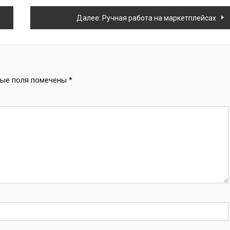
Далее:
Ручная работа на маркетплейсах
ные поля помечены
*