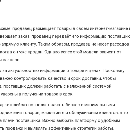
?
схеме: продавец размещает товары в своём интернет-магазине 
совершает заказ, продавец передаёт его информацию поставщик
напрямую клиенту. Таким образом, продавец не несёт расходов
, когда он уже продан. Однако успех этой модели зависит от
я заказов.
 за актуальностью информации о товаре и ценах. Поскольку
 важно контролировать качество и срок доставки, чтобы
ле, поставщик должен работать с налаженной системой
уверены в получении товара в срок.
аркетплейсах позволяет начать бизнес с минимальными
движении товаров, маркетинге и обслуживании клиентов, в то
на плечи поставщика. Важно выбрать платформу с удобным
ть продажи и выявлять эффективные стратегии работы.